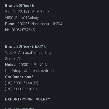
Branch Office-1:
Plot No:12, Unit-B, H-Block,
MIDC
,
Pimpiri Colony,
Pune
– 400108, Maharashtra, INDIA
M:
+91 9821752545
Branch Office-2(EXIM):
1002-K, Amrapali Silicon City,
Sector 76
,
Noida
– 201301, UP, INDIA
info@aviraltrendzpvtltd.com
Got Questions?
(+91) 8000-8444 (12) –
(+91) 7990-0681 (90)
EXPORT/IMPORT QUERY?