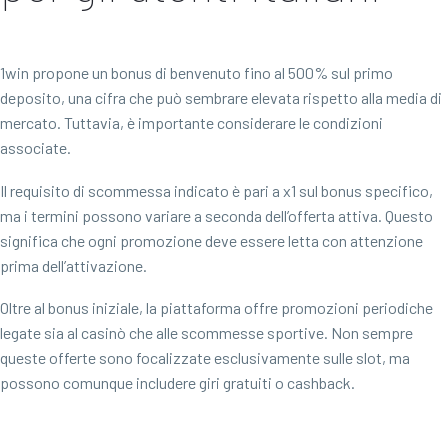
1win propone un bonus di benvenuto fino al 500% sul primo
deposito, una cifra che può sembrare elevata rispetto alla media di
mercato. Tuttavia, è importante considerare le condizioni
associate.
Il requisito di scommessa indicato è pari a x1 sul bonus specifico,
ma i termini possono variare a seconda dell’offerta attiva. Questo
significa che ogni promozione deve essere letta con attenzione
prima dell’attivazione.
Oltre al bonus iniziale, la piattaforma offre promozioni periodiche
legate sia al casinò che alle scommesse sportive. Non sempre
queste offerte sono focalizzate esclusivamente sulle slot, ma
possono comunque includere giri gratuiti o cashback.