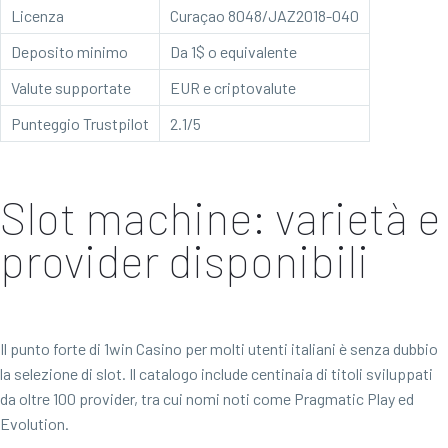
Licenza
Curaçao 8048/JAZ2018-040
Deposito minimo
Da 1$ o equivalente
Valute supportate
EUR e criptovalute
Punteggio Trustpilot
2.1/5
Slot machine: varietà e
provider disponibili
Il punto forte di 1win Casino per molti utenti italiani è senza dubbio
la selezione di slot. Il catalogo include centinaia di titoli sviluppati
da oltre 100 provider, tra cui nomi noti come Pragmatic Play ed
Evolution.