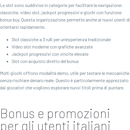
Le slot sono suddivise in categorie per facilitare la navigazione:
classiche, video slot, jackpot progressivi e giochi con funzione
bonus buy. Questa organizzazione permette anche ai nuovi utenti di
orientarsi rapidamente.
Slot classiche a 3 rulli per un’esperienza tradizionale
Video slot moderne con grafiche avanzate
Jackpot progressivi con vincite elevate
Slot con acquisto diretto del bonus
Molti giochi offrono modalità demo, utile per testare le meccaniche
senza rischiare denaro reale. Questo è particolarmente apprezzato
dai giocatori che vogliono esplorare nuovi titoli prima di puntare.
Bonus e promozioni
per gli utenti italiani