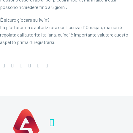
possono richiedere fino a 5 giorni.
È sicuro giocare su 1win?
La piattaforma è autorizzata con licenza di Curaçao, ma non è
regolata dall’autorità italiana, quindi è importante valutare questo
aspetto prima di registrarsi.