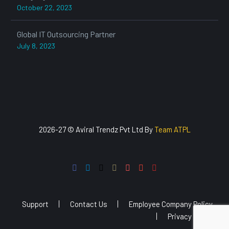
October 22, 2023
Global IT Outsourcing Partner
July 8, 2023
2026-27 © Aviral Trendz Pvt Ltd By
Team ATPL
Support
Contact Us
Employee Company Policy
Privacy Policy