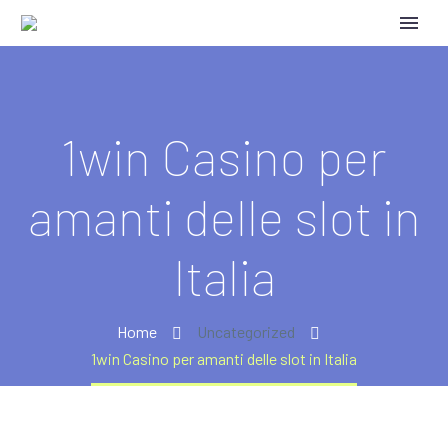
1win Casino per
amanti delle slot in
Italia
Home
Uncategorized
1win Casino per amanti delle slot in Italia