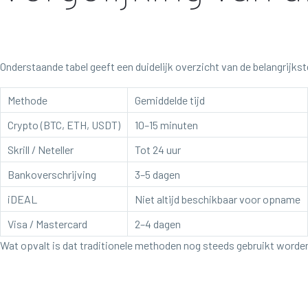
Onderstaande tabel geeft een duidelijk overzicht van de belangrijks
Methode
Gemiddelde tijd
Crypto (BTC, ETH, USDT)
10–15 minuten
Skrill / Neteller
Tot 24 uur
Bankoverschrijving
3–5 dagen
iDEAL
Niet altijd beschikbaar voor opname
Visa / Mastercard
2–4 dagen
Wat opvalt is dat traditionele methoden nog steeds gebruikt worden