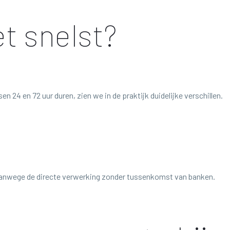
t snelst?
n 24 en 72 uur duren, zien we in de praktijk duidelijke verschillen.
in vanwege de directe verwerking zonder tussenkomst van banken.