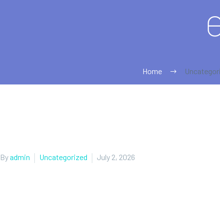
Home
Uncategor
By
admin
Uncategorized
July 2, 2026