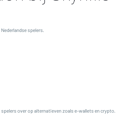
r Nederlandse spelers.
spelers over op alternatieven zoals e-wallets en crypto.