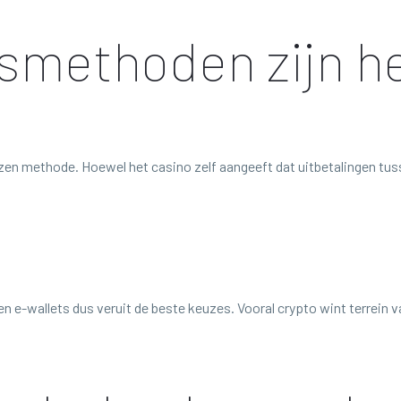
smethoden zijn he
ozen methode. Hoewel het casino zelf aangeeft dat uitbetalingen tusse
o en e-wallets dus veruit de beste keuzes. Vooral crypto wint terre