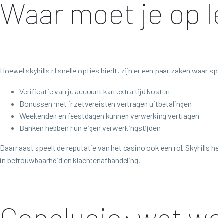
Waar moet je op l
Hoewel skyhills nl snelle opties biedt, zijn er een paar zaken waar s
Verificatie van je account kan extra tijd kosten
Bonussen met inzetvereisten vertragen uitbetalingen
Weekenden en feestdagen kunnen verwerking vertragen
Banken hebben hun eigen verwerkingstijden
Daarnaast speelt de reputatie van het casino ook een rol. Skyhills h
in betrouwbaarheid en klachtenafhandeling.
Conclusie: wat wer