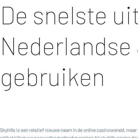
De snelste u
Nederlandse S
gebruiken
Skyhills is een relatief nieuwe naam in de online casinowereld, maar 
artikel kijken we naar welke methoden spelers bij skyhills casino 