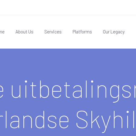
me
About Us
Services
Platforms
Our Legacy
e uitbetalin
landse Skyhil