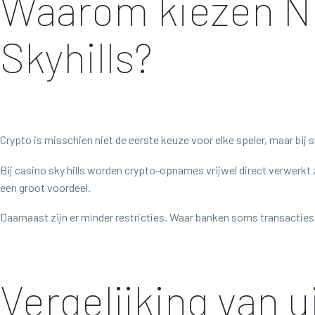
Waarom kiezen Ne
Skyhills?
Crypto is misschien niet de eerste keuze voor elke speler, maar bij 
Bij casino sky hills worden crypto-opnames vrijwel direct verwerkt 
een groot voordeel.
Daarnaast zijn er minder restricties. Waar banken soms transacties b
Vergelijking van 