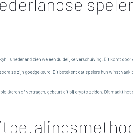
derlandse spelers
skyhills nederland zien we een duidelijke verschuiving. Dit komt doo
zodra ze zijn goedgekeurd. Dit betekent dat spelers hun winst vaak b
lokkeren of vertragen, gebeurt dit bij crypto zelden. Dit maakt het 
uitbetalingsmethod